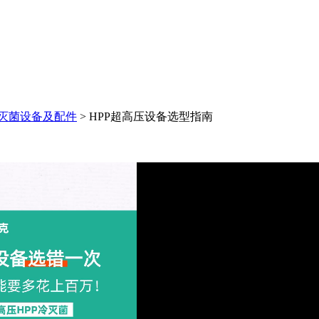
灭菌设备及配件
>
HPP超高压设备选型指南