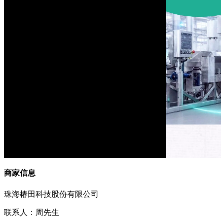
商家信息
珠海椿田科技股份有限公司
联系人：周先生