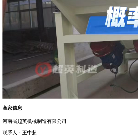
商家信息
河南省超英机械制造有限公司
联系人：王中超