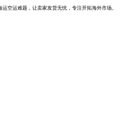
海运空运难题，让卖家发货无忧，专注开拓海外市场。