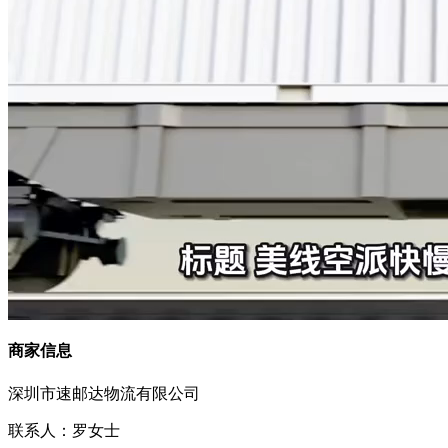
商家信息
深圳市速邮达物流有限公司
联系人：罗女士