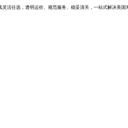
线灵活任选，透明运价、规范服务、稳妥清关，一站式解决美国