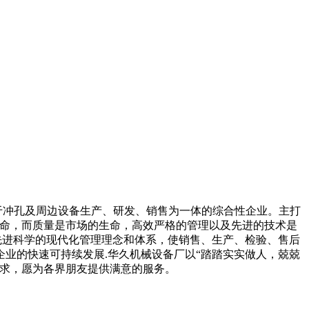
于冲孔及周边设备生产、研发、销售为一体的综合性企业。主打
生命，而质量是市场的生命，高效严格的管理以及先进的技术是
先进科学的现代化管理理念和体系，使销售、生产、检验、售后
业的快速可持续发展.华久机械设备厂以“踏踏实实做人，兢兢
追求，愿为各界朋友提供满意的服务。