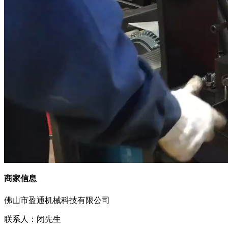
商家信息
佛山市盈通机械科技有限公司
联系人：闭先生