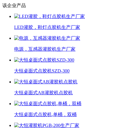
该企业产品
LED灌胶，鞋灯点胶机生产厂家
电源，互感器灌胶机生产厂家
大恒桌面式点胶机SZD-300
大恒桌面式AB灌胶机点胶机
大恒桌面式点胶机,单桶，双桶