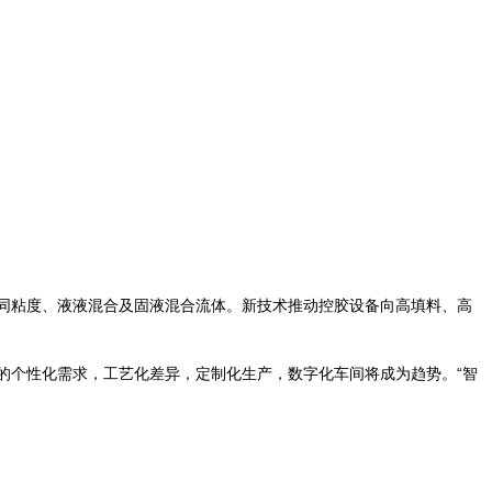
不同粘度、液液混合及固液混合流体。新技术推动控胶设备向高填料、高
的个性化需求，工艺化差异，定制化生产，数字化车间将成为趋势。“智