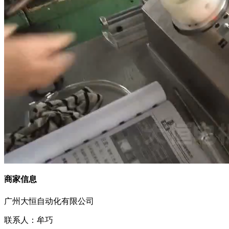
商家信息
广州大恒自动化有限公司
联系人：牟巧