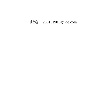
邮箱：
2851519014@qq.com