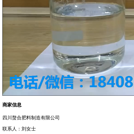
商家信息
四川螯合肥料制造有限公司
联系人：刘女士