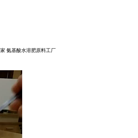
酸厂家 氨基酸水溶肥原料工厂