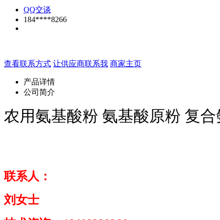
QQ交谈
184****8266
查看联系方式
让供应商联系我
商家主页
产品详情
公司简介
农用氨基酸粉 氨基酸原粉 复合
联系人：
刘女士